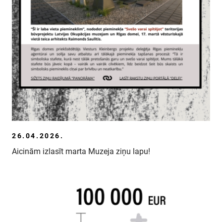
26.04.2026.
Aicinām izlasīt marta Muzeja ziņu lapu!