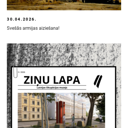
30.04.2026.
Svešās armijas aiziešana!