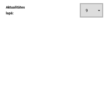
Aktualitātes
lapā: