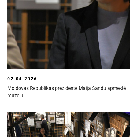
02.04.2026.
Moldovas Republikas prezidente Maija Sandu apmeklē
muzeju