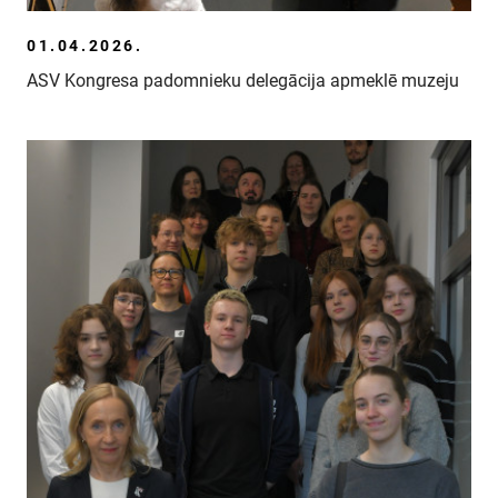
01.04.2026.
ASV Kongresa padomnieku delegācija apmeklē muzeju