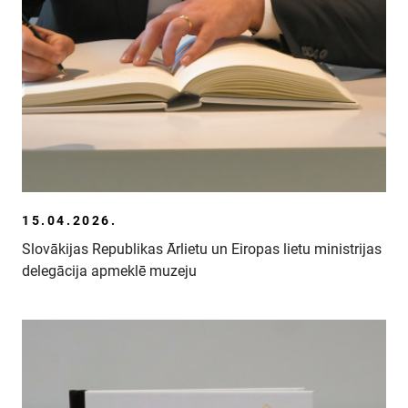
15.04.2026.
Slovākijas Republikas Ārlietu un Eiropas lietu ministrijas
delegācija apmeklē muzeju