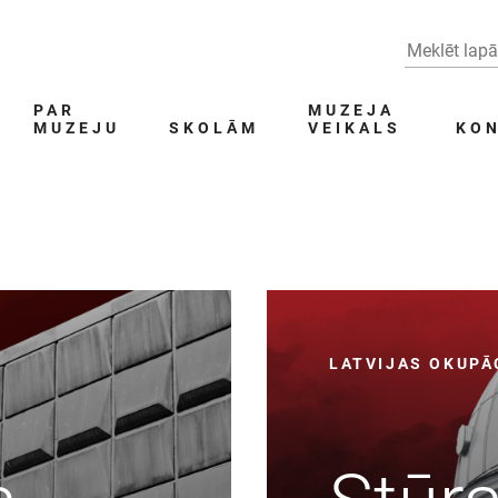
PAR
MUZEJA
MUZEJU
SKOLĀM
VEIKALS
KON
LATVIJAS OKUPĀ