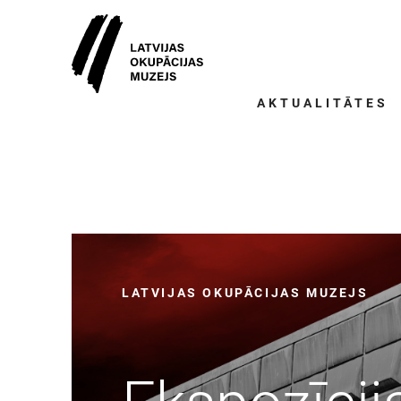
AKTUALITĀTES
LATVIJAS OKUPĀCIJAS MUZEJS