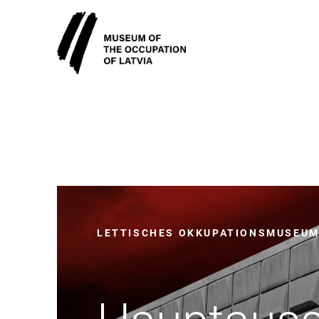
LETTISCHES OKKUPATIONSMUSEU