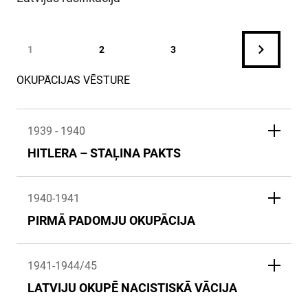
1
2
3
OKUPĀCIJAS VĒSTURE
1939 - 1940
HITLERA – STAĻINA PAKTS
1940-1941
PIRMĀ PADOMJU OKUPĀCIJA
1941-1944/45
LATVIJU OKUPĒ NACISTISKĀ VĀCIJA