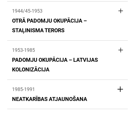
1944/45-1953
OTRĀ PADOMJU OKUPĀCIJA –
STAĻINISMA TERORS
1953-1985
PADOMJU OKUPĀCIJA – LATVIJAS
KOLONIZĀCIJA
1985-1991
NEATKARĪBAS ATJAUNOŠANA