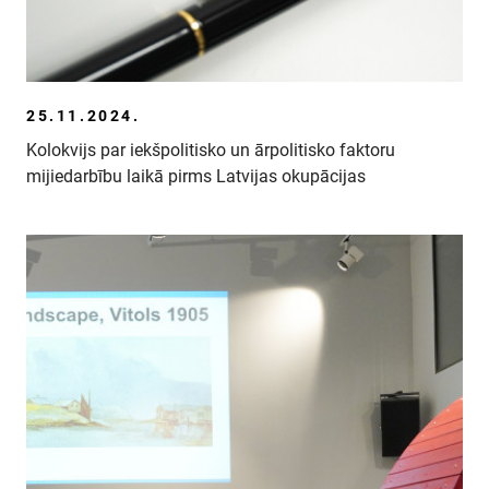
25.11.2024.
Kolokvijs par iekšpolitisko un ārpolitisko faktoru
mijiedarbību laikā pirms Latvijas okupācijas