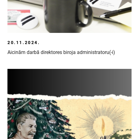
20.11.2024.
Aicinām darbā direktores biroja administratoru(-i)