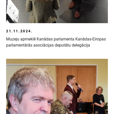
21.11.2024.
Muzeju apmeklē Kanādas parlamenta Kanādas-Eiropas
parlamentārās asociācijas deputātu delegācija