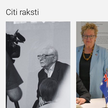
Citi raksti