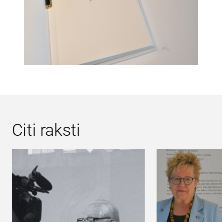
Citi raksti