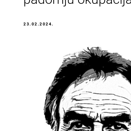
23.02.2024.