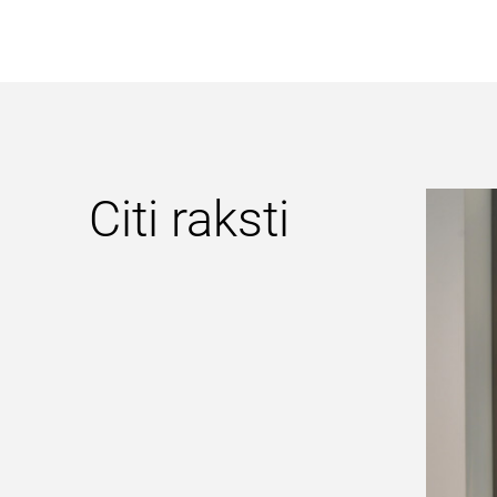
Citi raksti