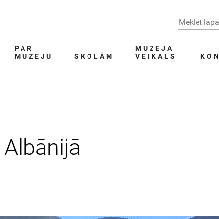
PAR
MUZEJA
MUZEJU
SKOLĀM
VEIKALS
KON
Albānijā