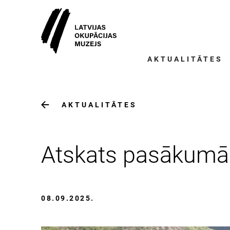
AKTUALITĀTES
AKTUALITĀTES
Atskats pasākumā 
08.09.2025.