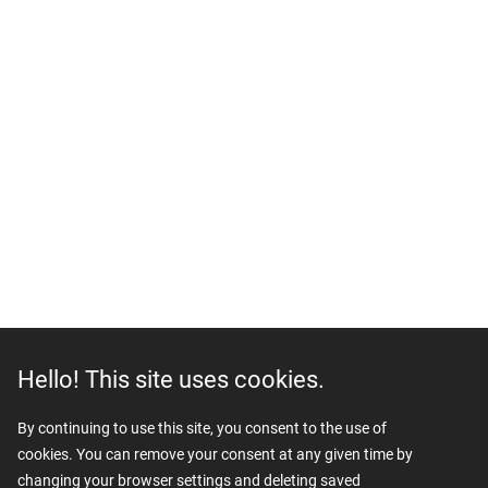
Hello! This site uses cookies.
By continuing to use this site, you consent to the use of
cookies. You can remove your consent at any given time by
changing your browser settings and deleting saved