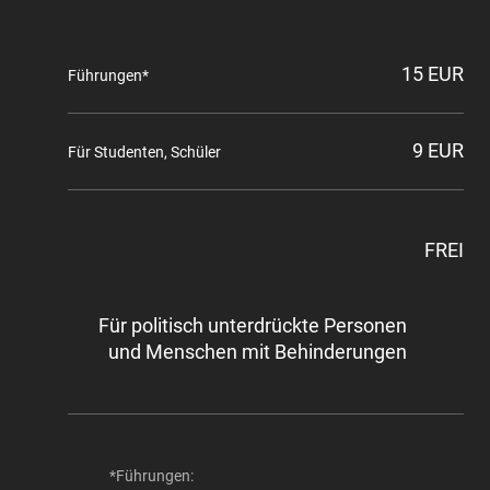
15 EUR
Führungen*
9 EUR
Für Studenten, Schüler
FREI
Für politisch unterdrückte Personen
und Menschen mit Behinderungen
*Führungen: