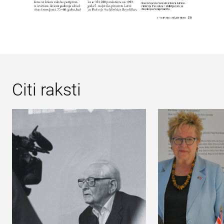
Citi raksti